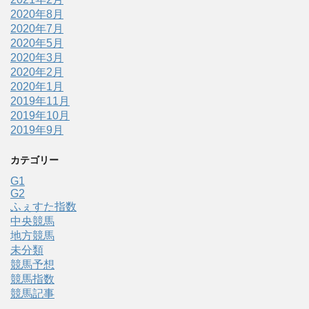
2020年8月
2020年7月
2020年5月
2020年3月
2020年2月
2020年1月
2019年11月
2019年10月
2019年9月
カテゴリー
G1
G2
ふぇすた指数
中央競馬
地方競馬
未分類
競馬予想
競馬指数
競馬記事