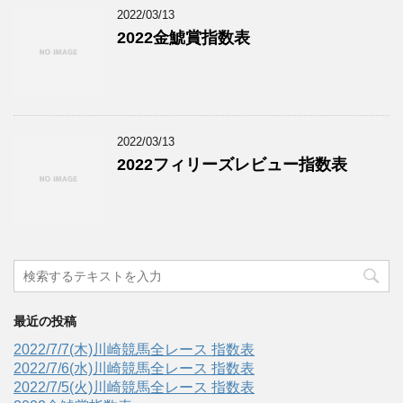
2022/03/13
2022金鯱賞指数表
2022/03/13
2022フィリーズレビュー指数表
最近の投稿
2022/7/7(木)川崎競馬全レース 指数表
2022/7/6(水)川崎競馬全レース 指数表
2022/7/5(火)川崎競馬全レース 指数表