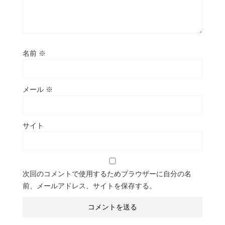
名前
※
メール
※
サイト
次回のコメントで使用するためブラウザーに自分の名
前、メールアドレス、サイトを保存する。