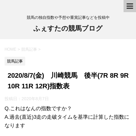
競馬の独自指数や予想や重賞記事などを投稿中
ふぇすたの競馬ブログ
HOME
>
競馬記事
>
競馬記事
2020/8/7(金) 川崎競馬 後半(7R 8R 9R
10R 11R 12R)指数表
投稿日：
2020年8月7日
Q.これはなんの指数ですか？
A.過去(直近)3走の走破タイムを基準に計算した指数に
なります