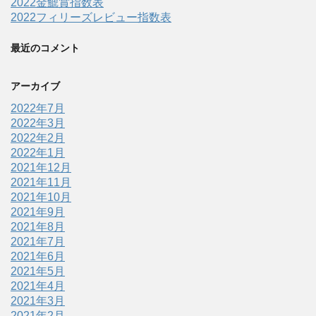
2022金鯱賞指数表
2022フィリーズレビュー指数表
最近のコメント
アーカイブ
2022年7月
2022年3月
2022年2月
2022年1月
2021年12月
2021年11月
2021年10月
2021年9月
2021年8月
2021年7月
2021年6月
2021年5月
2021年4月
2021年3月
2021年2月