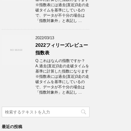
※指数表には過去(直近)3走の走
破タイムを基準にしているの
で、データが不十分の場合は
「指数対象外」と表記し ...
2022/03/13
2022フィリーズレビュー
指数表
Q.これはなんの指数ですか？
A.過去(直近)3走の走破タイムを
基準に計算した指数になります
※指数表には過去(直近)3走の走
破タイムを基準にしているの
で、データが不十分の場合は
「指数対象外」と表記し ...
最近の投稿