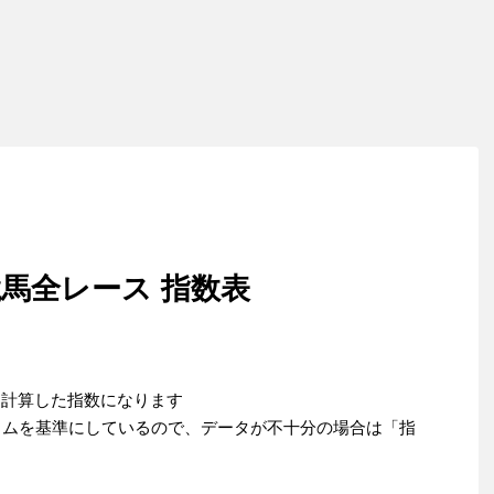
大井競馬全レース 指数表
準に計算した指数になります
タイムを基準にしているので、データが不十分の場合は「指