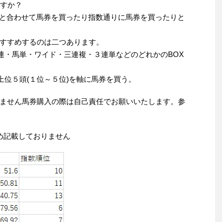
ですか？
想と合わせて馬券を買ったり指数通りに馬券を買ったりと
すすめするのは二つあります。
馬連・馬単・ワイド・三連複・３連単などのどれかのBOX
上位５頭(１位～５位)を軸に馬券を買う。
ません馬券購入の際は自己責任でお願いいたします。参
め記載しておりません