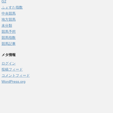
G2
ふぇすた指数
中央競馬
地方競馬
未分類
競馬予想
競馬指数
競馬記事
メタ情報
ログイン
投稿フィード
コメントフィード
WordPress.org