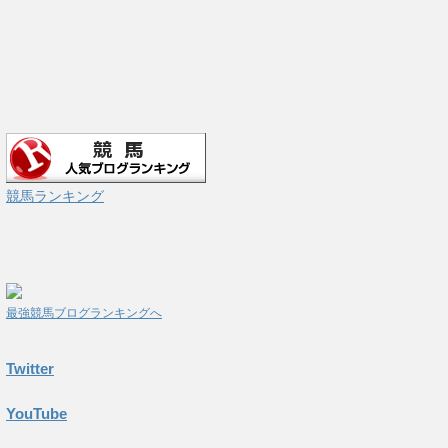
競馬ランキング
最強競馬ブログランキングへ
Twitter
YouTube