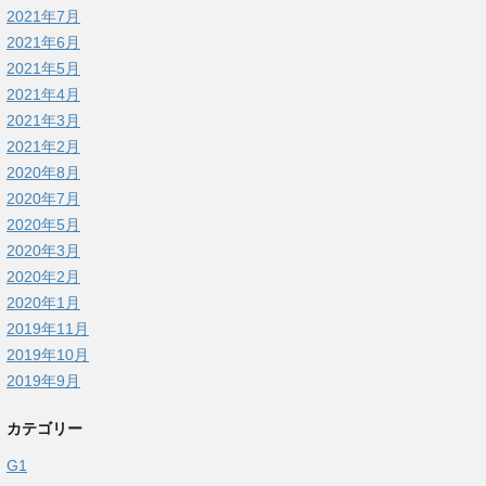
2021年7月
2021年6月
2021年5月
2021年4月
2021年3月
2021年2月
2020年8月
2020年7月
2020年5月
2020年3月
2020年2月
2020年1月
2019年11月
2019年10月
2019年9月
カテゴリー
G1