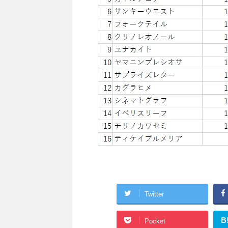
Twitter
B
Pocket