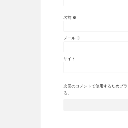
名前
※
メール
※
サイト
次回のコメントで使用するためブラ
る。