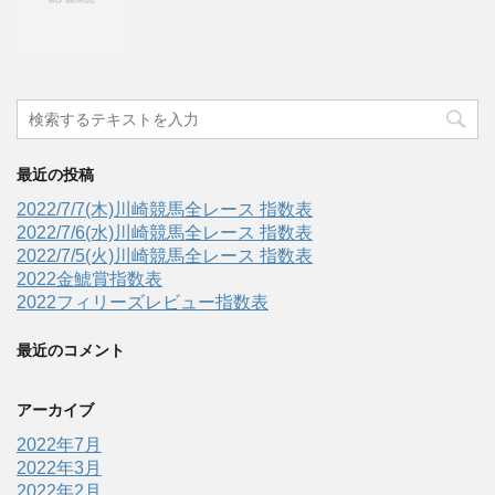
最近の投稿
2022/7/7(木)川崎競馬全レース 指数表
2022/7/6(水)川崎競馬全レース 指数表
2022/7/5(火)川崎競馬全レース 指数表
2022金鯱賞指数表
2022フィリーズレビュー指数表
最近のコメント
アーカイブ
2022年7月
2022年3月
2022年2月