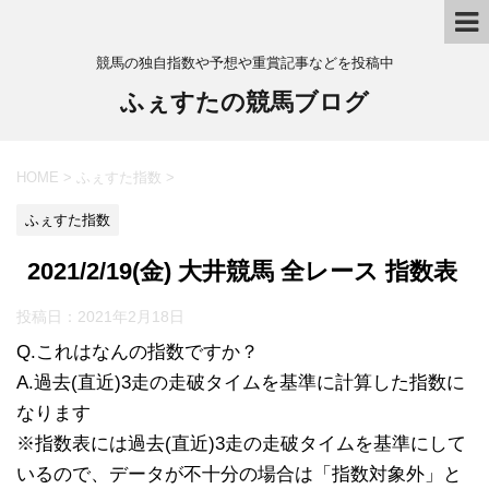
競馬の独自指数や予想や重賞記事などを投稿中
ふぇすたの競馬ブログ
HOME
>
ふぇすた指数
>
ふぇすた指数
2021/2/19(金) 大井競馬 全レース 指数表
投稿日：
2021年2月18日
Q.これはなんの指数ですか？
A.過去(直近)3走の走破タイムを基準に計算した指数に
なります
※指数表には過去(直近)3走の走破タイムを基準にして
いるので、データが不十分の場合は「指数対象外」と