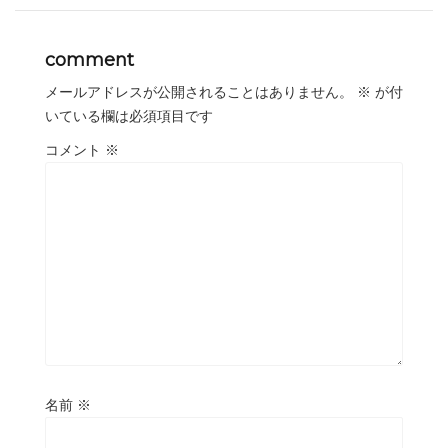
comment
メールアドレスが公開されることはありません。
※
が付
いている欄は必須項目です
コメント
※
名前
※