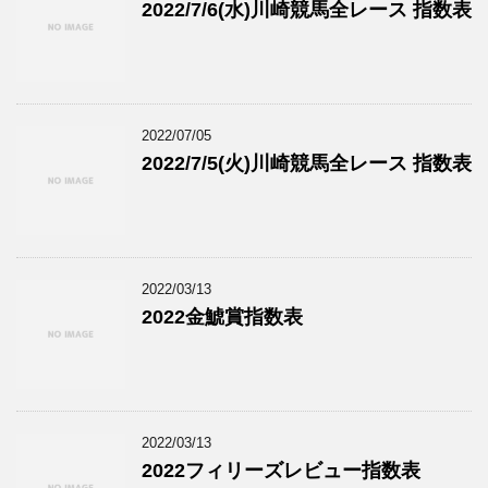
2022/7/6(水)川崎競馬全レース 指数表
2022/07/05
2022/7/5(火)川崎競馬全レース 指数表
2022/03/13
2022金鯱賞指数表
2022/03/13
2022フィリーズレビュー指数表