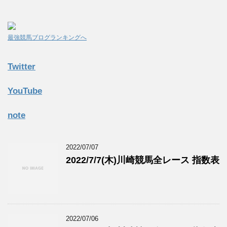
最強競馬ブログランキングへ
Twitter
YouTube
note
2022/07/07
2022/7/7(木)川崎競馬全レース 指数表
2022/07/06