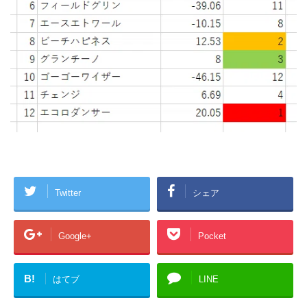
Twitter
シェア
Google+
Pocket
B!
はてブ
LINE