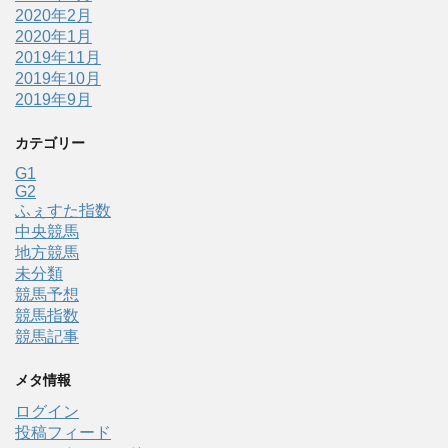
2020年2月
2020年1月
2019年11月
2019年10月
2019年9月
カテゴリー
G1
G2
ふぇすた指数
中央競馬
地方競馬
未分類
競馬予想
競馬指数
競馬記事
メタ情報
ログイン
投稿フィード