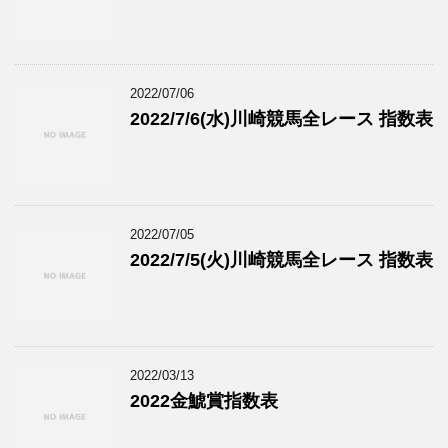
2022/07/06
2022/7/6(水)川崎競馬全レース 指数表
2022/07/05
2022/7/5(火)川崎競馬全レース 指数表
2022/03/13
2022金鯱賞指数表