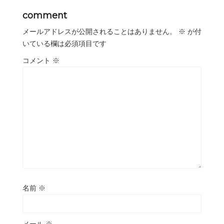
comment
メールアドレスが公開されることはありません。
※
が付
いている欄は必須項目です
コメント
※
名前
※
メール
※