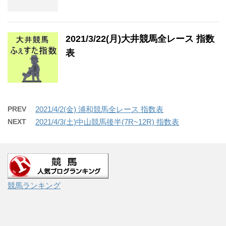
2021/3/22(月)大井競馬全レース 指数
表
PREV
2021/4/2(金) 浦和競馬全レース 指数表
NEXT
2021/4/3(土)中山競馬後半(7R~12R) 指数表
競馬ランキング