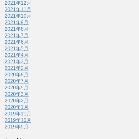
2021年12月
2021年11月
2021年10月
2021年9月
2021年8月
2021年7月
2021年6月
2021年5月
2021年4月
2021年3月
2021年2月
2020年8月
2020年7月
2020年5月
2020年3月
2020年2月
2020年1月
2019年11月
2019年10月
2019年9月