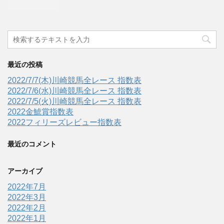
最近の投稿
2022/7/7(木)川崎競馬全レース 指数表
2022/7/6(水)川崎競馬全レース 指数表
2022/7/5(火)川崎競馬全レース 指数表
2022金鯱賞指数表
2022フィリーズレビュー指数表
最近のコメント
アーカイブ
2022年7月
2022年3月
2022年2月
2022年1月