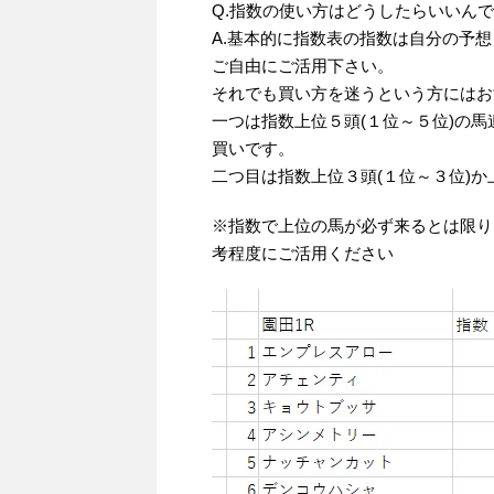
Q.指数の使い方はどうしたらいいん
A.基本的に指数表の指数は自分の予
ご自由にご活用下さい。
それでも買い方を迷うという方にはお
一つは指数上位５頭(１位～５位)の
買いです。
二つ目は指数上位３頭(１位～３位)か
※指数で上位の馬が必ず来るとは限り
考程度にご活用ください