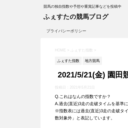
競馬の独自指数や予想や重賞記事などを投稿中
ふぇすたの競馬ブログ
プライバシーポリシー
HOME
>
ふぇすた指数
>
ふぇすた指数
地方競馬
2021/5/21(金)
投稿日：
2021年5月21日
Q.これはなんの指数ですか？
A.過去(直近)3走の走破タイムを基
※指数表には過去(直近)3走の走破
数対象外」と表記しています。