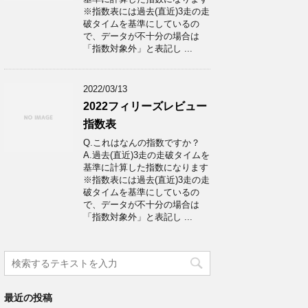
※指数表には過去(直近)3走の走
破タイムを基準にしているの
で、データが不十分の場合は
「指数対象外」と表記し ...
2022/03/13
2022フィリーズレビュー
指数表
Q.これはなんの指数ですか？
A.過去(直近)3走の走破タイムを
基準に計算した指数になります
※指数表には過去(直近)3走の走
破タイムを基準にしているの
で、データが不十分の場合は
「指数対象外」と表記し ...
最近の投稿