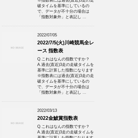
※指数表には過去(直近)3走の走
破タイムを基準にしているの
で、データが不十分の場合は
「指数対象外」と表記し ...
2022/07/05
2022/7/5(火)川崎競馬全レ
ース 指数表
Q.これはなんの指数ですか？
A.過去(直近)3走の走破タイムを
基準に計算した指数になります
※指数表には過去(直近)3走の走
破タイムを基準にしているの
で、データが不十分の場合は
「指数対象外」と表記し ...
2022/03/13
2022金鯱賞指数表
Q.これはなんの指数ですか？
A.過去(直近)3走の走破タイムを
基準に計算した指数になります