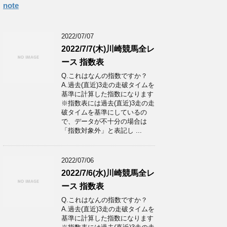
note
2022/07/07
2022/7/7(木)川崎競馬全レ
ース 指数表
Q.これはなんの指数ですか？
A.過去(直近)3走の走破タイムを
基準に計算した指数になります
※指数表には過去(直近)3走の走
破タイムを基準にしているの
で、データが不十分の場合は
「指数対象外」と表記し ...
2022/07/06
2022/7/6(水)川崎競馬全レ
ース 指数表
Q.これはなんの指数ですか？
A.過去(直近)3走の走破タイムを
基準に計算した指数になります