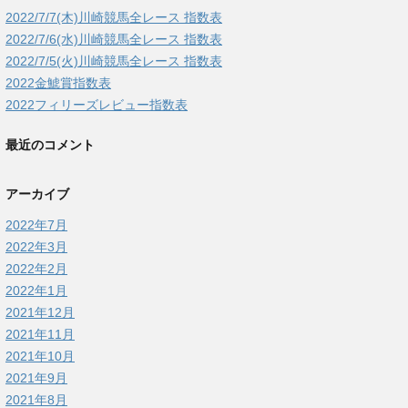
2022/7/7(木)川崎競馬全レース 指数表
2022/7/6(水)川崎競馬全レース 指数表
2022/7/5(火)川崎競馬全レース 指数表
2022金鯱賞指数表
2022フィリーズレビュー指数表
最近のコメント
アーカイブ
2022年7月
2022年3月
2022年2月
2022年1月
2021年12月
2021年11月
2021年10月
2021年9月
2021年8月