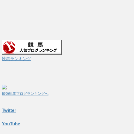
競馬ランキング
最強競馬ブログランキングへ
Twitter
YouTube