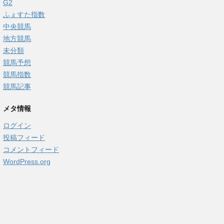
G2
ふぇすた指数
中央競馬
地方競馬
未分類
競馬予想
競馬指数
競馬記事
メタ情報
ログイン
投稿フィード
コメントフィード
WordPress.org