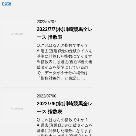
note
2022/07/07
2022/7/7(木)川崎競馬全レ
ース 指数表
Q.これはなんの指数ですか？
A.過去(直近)3走の走破タイムを
基準に計算した指数になります
※指数表には過去(直近)3走の走
破タイムを基準にしているの
で、データが不十分の場合は
「指数対象外」と表記し ...
2022/07/06
2022/7/6(水)川崎競馬全レ
ース 指数表
Q.これはなんの指数ですか？
A.過去(直近)3走の走破タイムを
基準に計算した指数になります