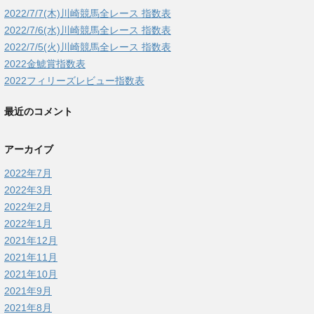
2022/7/7(木)川崎競馬全レース 指数表
2022/7/6(水)川崎競馬全レース 指数表
2022/7/5(火)川崎競馬全レース 指数表
2022金鯱賞指数表
2022フィリーズレビュー指数表
最近のコメント
アーカイブ
2022年7月
2022年3月
2022年2月
2022年1月
2021年12月
2021年11月
2021年10月
2021年9月
2021年8月