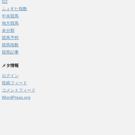
G2
ふぇすた指数
中央競馬
地方競馬
未分類
競馬予想
競馬指数
競馬記事
メタ情報
ログイン
投稿フィード
コメントフィード
WordPress.org