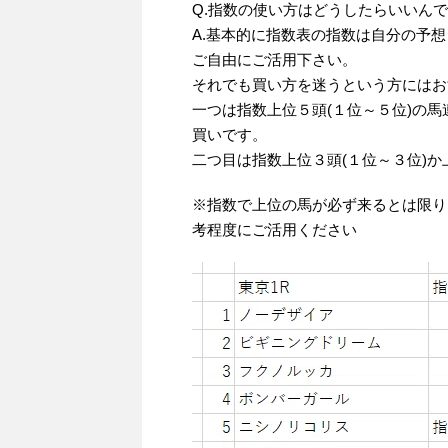
Q.指数の使い方はどうしたらいいん
A.基本的に指数表の指数は自分の予
ご自由にご活用下さい。
それでも買い方を迷うという方にはお
一つは指数上位５頭(１位～５位)の
買いです。
二つ目は指数上位３頭(１位～３位)か
※指数で上位の馬が必ず来るとは限り
考程度にご活用ください