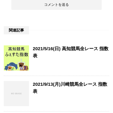
関連記事
2021/5/16(日) 高知競馬全レース 指数
表
2021/9/13(月)川崎競馬全レース 指数
表