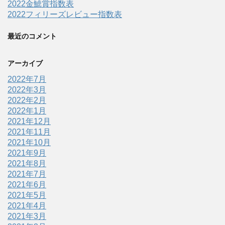
2022金鯱賞指数表
2022フィリーズレビュー指数表
最近のコメント
アーカイブ
2022年7月
2022年3月
2022年2月
2022年1月
2021年12月
2021年11月
2021年10月
2021年9月
2021年8月
2021年7月
2021年6月
2021年5月
2021年4月
2021年3月