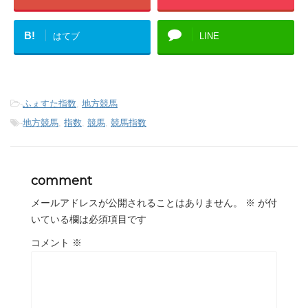
B!
はてブ
LINE
-
ふぇすた指数
,
地方競馬
-
地方競馬
,
指数
,
競馬
,
競馬指数
comment
メールアドレスが公開されることはありません。
※
が付
いている欄は必須項目です
コメント
※