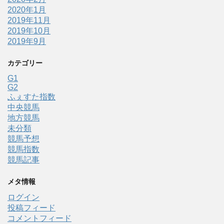
2020年1月
2019年11月
2019年10月
2019年9月
カテゴリー
G1
G2
ふぇすた指数
中央競馬
地方競馬
未分類
競馬予想
競馬指数
競馬記事
メタ情報
ログイン
投稿フィード
コメントフィード