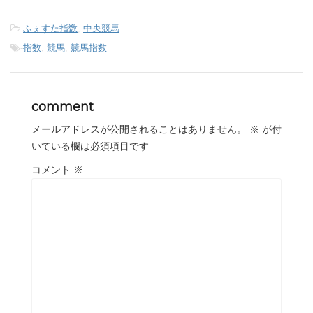
-
ふぇすた指数
,
中央競馬
-
指数
,
競馬
,
競馬指数
comment
メールアドレスが公開されることはありません。
※
が付
いている欄は必須項目です
コメント
※