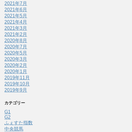
2021年7月
2021年6月
2021年5月
2021年4月
2021年3月
2021年2月
2020年8月
2020年7月
2020年5月
2020年3月
2020年2月
2020年1月
2019年11月
2019年10月
2019年9月
カテゴリー
G1
G2
ふぇすた指数
中央競馬