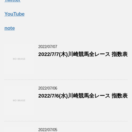
YouTube
note
2022/07/07
2022/7/7(木)川崎競馬全レース 指数表
2022/07/06
2022/7/6(水)川崎競馬全レース 指数表
2022/07/05