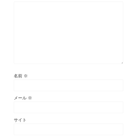
名前
※
メール
※
サイト