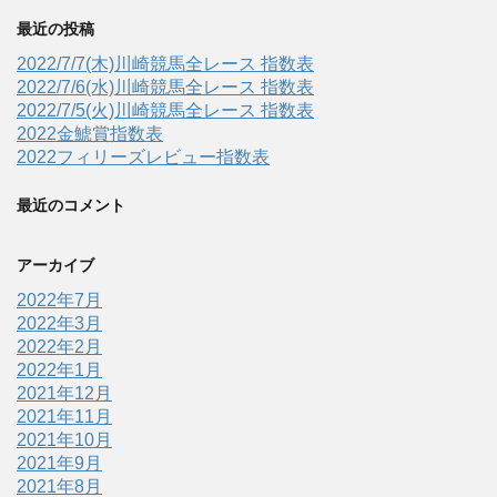
最近の投稿
2022/7/7(木)川崎競馬全レース 指数表
2022/7/6(水)川崎競馬全レース 指数表
2022/7/5(火)川崎競馬全レース 指数表
2022金鯱賞指数表
2022フィリーズレビュー指数表
最近のコメント
アーカイブ
2022年7月
2022年3月
2022年2月
2022年1月
2021年12月
2021年11月
2021年10月
2021年9月
2021年8月