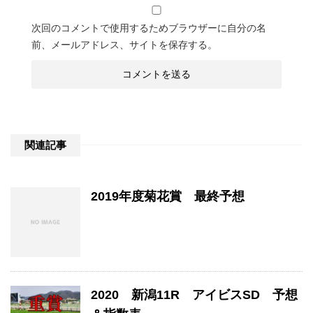
次回のコメントで使用するためブラウザーに自分の名
前、メールアドレス、サイトを保存する。
関連記事
2019年度菊花賞 最終予想
2020 新潟11R アイビスSD 予想