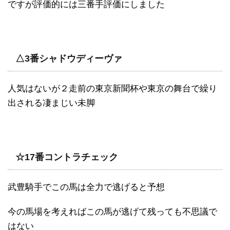
ですが評価的には三番手評価にしました
△3番シャドウディーヴァ
人気はないが２走前の東京新聞杯や東京の舞台で繰り
出される凄まじい未脚
☆17番コントラチェック
武豊騎手でこの馬は全力で逃げると予想
今の馬場を考えればこの馬が逃げて残っても不思議で
はない