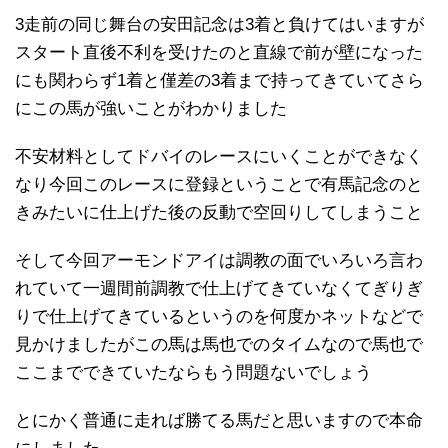
3走前の同じ舞台の安田記念は3着と負けてはいますが
スタート直後不利を受けたのと直線で前が壁になった
にも関わらず1着と僅差の3着まで持ってきていてさら
にこの馬が強いことがわかりました
不安材料としてドバイのレースにいくことができなく
なり今回このレースに登録ということで有馬記念のと
きみたいに仕上げた後の反動で空回りしてしまうこと
そして今回アーモンドアイは調教の面でいろいろ言わ
れていて一週間前調教で仕上げてきていなくてぎりぎ
りで仕上げてきているというのを何度かネットなどで
見かけましたがこの馬は馬也でのタイムなので馬也で
ここまでできていたならもう問題ないでしょう
とにかく普通に走れば勝てる馬だと思いますので本命