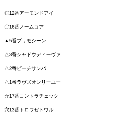
◎12番アーモンドアイ
〇16番ノームコア
▲5番プリモシーン
△3番シャドウディーヴァ
△2番ビーチサンバ
△1番ラヴズオンリーユー
☆17番コントラチェック
穴13番トロワゼトワル