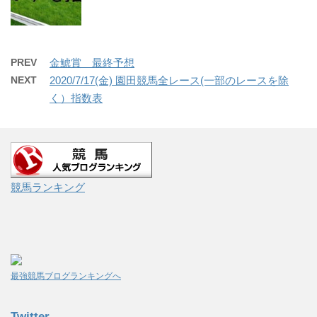
PREV
金鯱賞 最終予想
NEXT
2020/7/17(金) 園田競馬全レース(一部のレースを除
く）指数表
競馬ランキング
最強競馬ブログランキングへ
Twitter