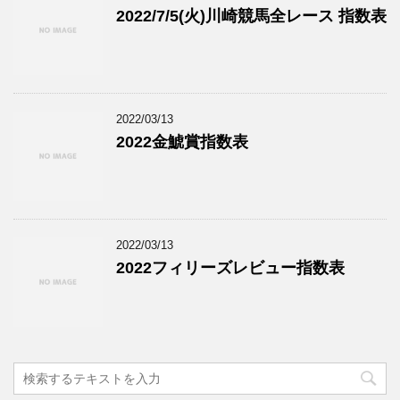
2022/7/5(火)川崎競馬全レース 指数表
2022/03/13
2022金鯱賞指数表
2022/03/13
2022フィリーズレビュー指数表