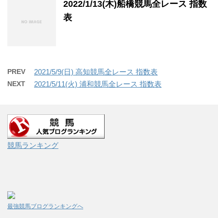
2022/1/13(木)船橋競馬全レース 指数
表
PREV
2021/5/9(日) 高知競馬全レース 指数表
NEXT
2021/5/11(火) 浦和競馬全レース 指数表
競馬ランキング
最強競馬ブログランキングへ