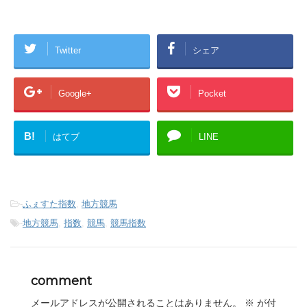
Twitter
シェア
Google+
Pocket
B!
はてブ
LINE
-
ふぇすた指数
,
地方競馬
-
地方競馬
,
指数
,
競馬
,
競馬指数
comment
メールアドレスが公開されることはありません。
※
が付