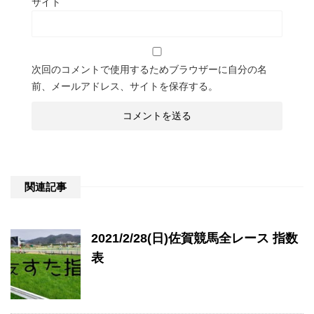
サイト
次回のコメントで使用するためブラウザーに自分の名
前、メールアドレス、サイトを保存する。
関連記事
2021/2/28(日)佐賀競馬全レース 指数
表