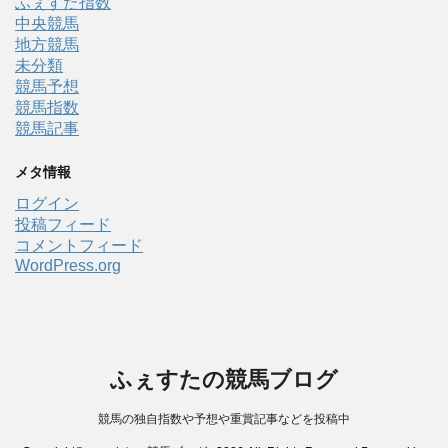
ふぇすた指数
中央競馬
地方競馬
未分類
競馬予想
競馬指数
競馬記事
メタ情報
ログイン
投稿フィード
コメントフィード
WordPress.org
ふぇすたの競馬ブログ
競馬の独自指数や予想や重賞記事などを投稿中