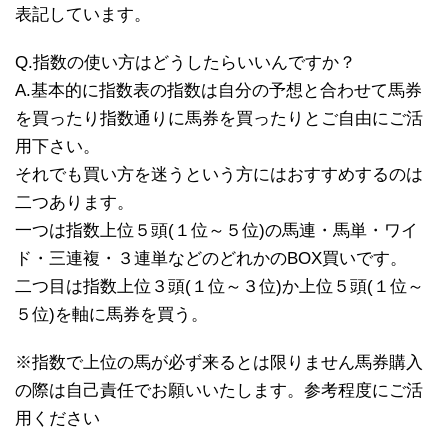
表記しています。
Q.指数の使い方はどうしたらいいんですか？
A.基本的に指数表の指数は自分の予想と合わせて馬券
を買ったり指数通りに馬券を買ったりとご自由にご活
用下さい。
それでも買い方を迷うという方にはおすすめするのは
二つあります。
一つは指数上位５頭(１位～５位)の馬連・馬単・ワイ
ド・三連複・３連単などのどれかのBOX買いです。
二つ目は指数上位３頭(１位～３位)か上位５頭(１位～
５位)を軸に馬券を買う。
※指数で上位の馬が必ず来るとは限りません馬券購入
の際は自己責任でお願いいたします。参考程度にご活
用ください