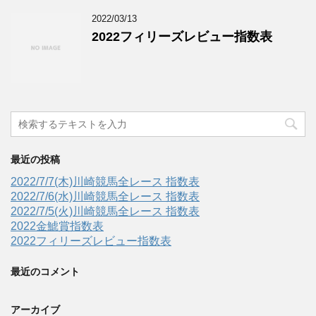
2022/03/13
2022フィリーズレビュー指数表
最近の投稿
2022/7/7(木)川崎競馬全レース 指数表
2022/7/6(水)川崎競馬全レース 指数表
2022/7/5(火)川崎競馬全レース 指数表
2022金鯱賞指数表
2022フィリーズレビュー指数表
最近のコメント
アーカイブ