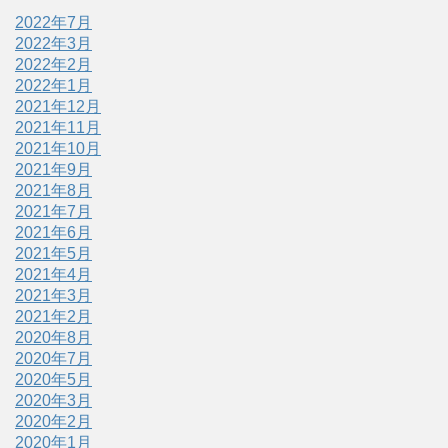
2022年7月
2022年3月
2022年2月
2022年1月
2021年12月
2021年11月
2021年10月
2021年9月
2021年8月
2021年7月
2021年6月
2021年5月
2021年4月
2021年3月
2021年2月
2020年8月
2020年7月
2020年5月
2020年3月
2020年2月
2020年1月