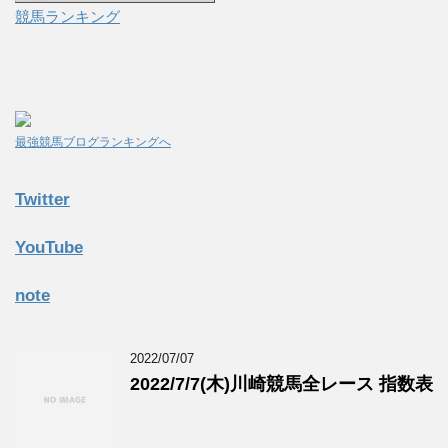
競馬ランキング
最強競馬ブログランキングへ
Twitter
YouTube
note
2022/07/07
2022/7/7(木)川崎競馬全レース 指数表