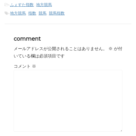
-
ふぇすた指数
,
地方競馬
-
地方競馬
,
指数
,
競馬
,
競馬指数
comment
メールアドレスが公開されることはありません。
※
が付
いている欄は必須項目です
コメント
※